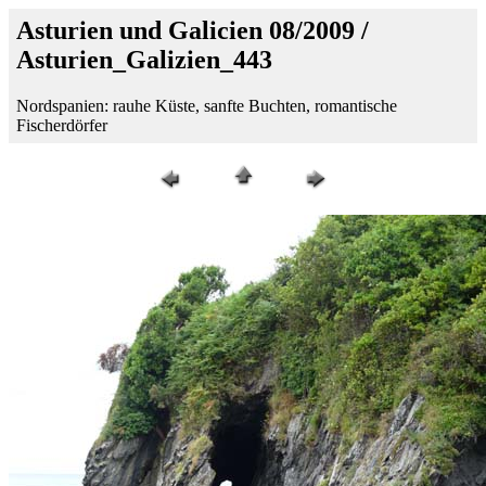
Asturien und Galicien 08/2009 /
Asturien_Galizien_443
Nordspanien: rauhe Küste, sanfte Buchten, romantische
Fischerdörfer