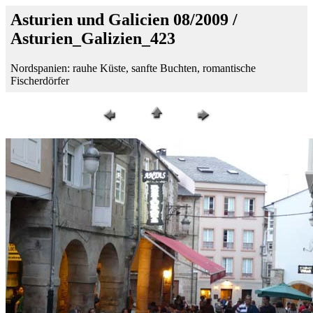
Asturien und Galicien 08/2009 /
Asturien_Galizien_423
Nordspanien: rauhe Küste, sanfte Buchten, romantische
Fischerdörfer