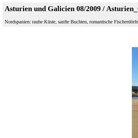
Asturien und Galicien 08/2009 / Asturien
Nordspanien: rauhe Küste, sanfte Buchten, romantische Fischerdörfe