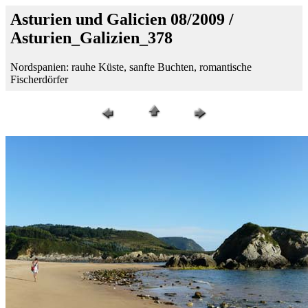
Asturien und Galicien 08/2009 /
Asturien_Galizien_378
Nordspanien: rauhe Küste, sanfte Buchten, romantische
Fischerdörfer