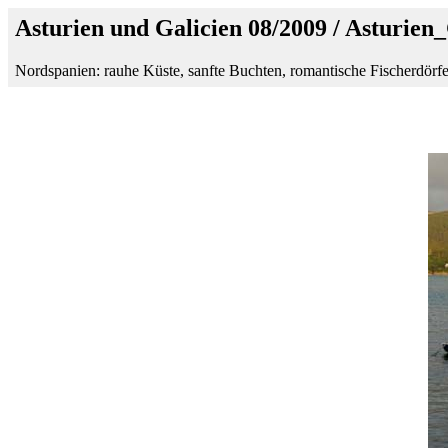
Asturien und Galicien 08/2009 / Asturien
Nordspanien: rauhe Küste, sanfte Buchten, romantische Fischerdörfe