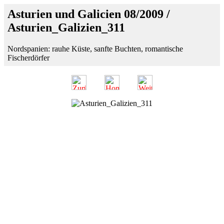
Asturien und Galicien 08/2009 /
Asturien_Galizien_311
Nordspanien: rauhe Küste, sanfte Buchten, romantische
Fischerdörfer