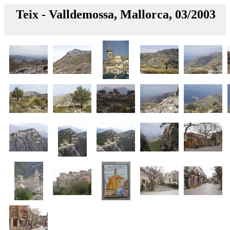
Teix - Valldemossa, Mallorca, 03/2003