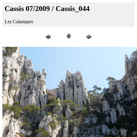
Cassis 07/2009 / Cassis_044
Les Calanques