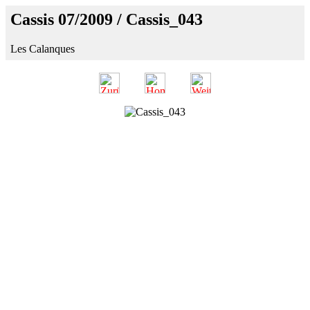
Cassis 07/2009 / Cassis_043
Les Calanques