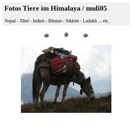
Fotos Tiere im Himalaya / muli05
Nepal - Tibet - Indien - Bhutan - Sikkim - Ladakh ... etc.