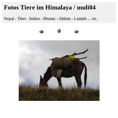
Fotos Tiere im Himalaya / muli04
Nepal - Tibet - Indien - Bhutan - Sikkim - Ladakh ... etc.