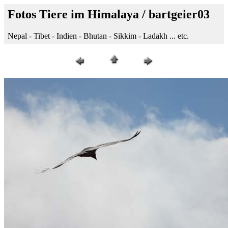
Fotos Tiere im Himalaya / bartgeier03
Nepal - Tibet - Indien - Bhutan - Sikkim - Ladakh ... etc.