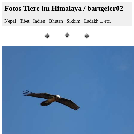
Fotos Tiere im Himalaya / bartgeier02
Nepal - Tibet - Indien - Bhutan - Sikkim - Ladakh ... etc.