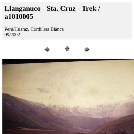
Llanganuco - Sta. Cruz - Trek /
a1010005
Peru/Huaraz, Cordillera Blanca
09/2002