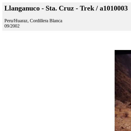
Llanganuco - Sta. Cruz - Trek / a1010003
Peru/Huaraz, Cordillera Blanca
09/2002