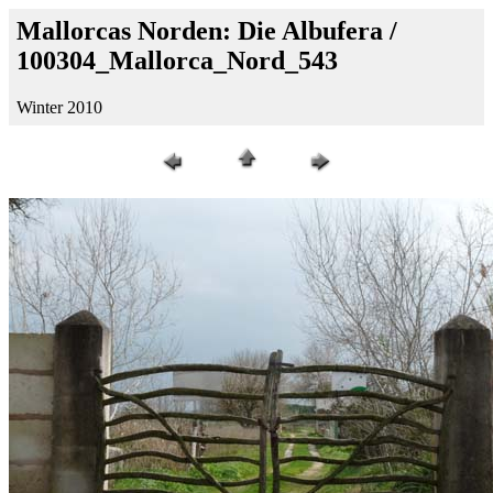
Mallorcas Norden: Die Albufera /
100304_Mallorca_Nord_543
Winter 2010