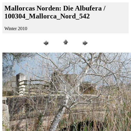
Mallorcas Norden: Die Albufera /
100304_Mallorca_Nord_542
Winter 2010