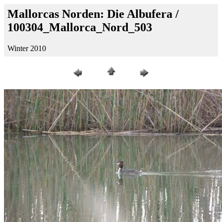
Mallorcas Norden: Die Albufera /
100304_Mallorca_Nord_503
Winter 2010