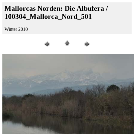
Mallorcas Norden: Die Albufera /
100304_Mallorca_Nord_501
Winter 2010