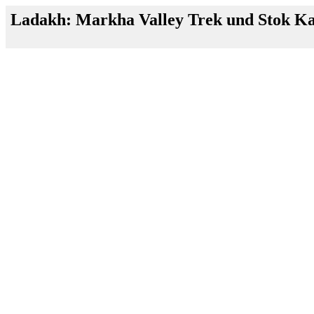
Ladakh: Markha Valley Trek und Stok K