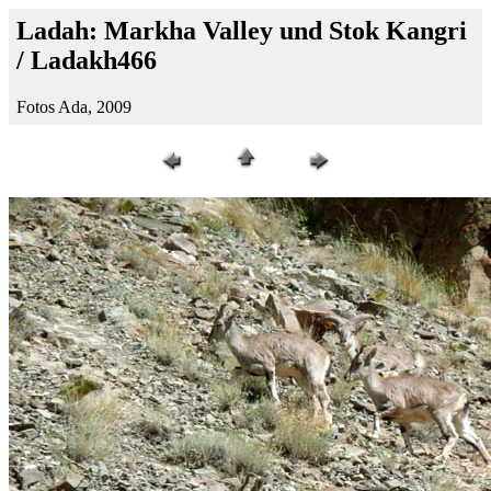
Ladah: Markha Valley und Stok Kangri
/ Ladakh466
Fotos Ada, 2009