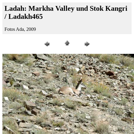
Ladah: Markha Valley und Stok Kangri
/ Ladakh465
Fotos Ada, 2009