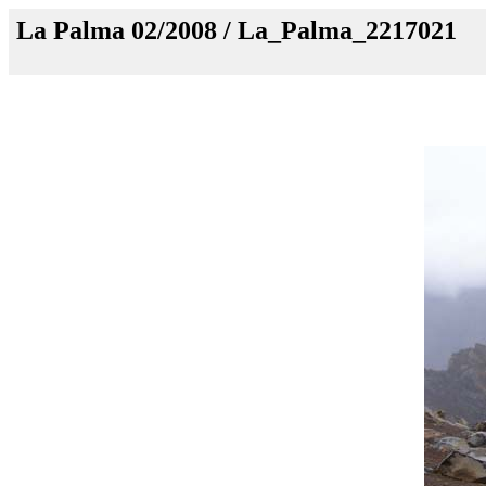
La Palma 02/2008 / La_Palma_2217021