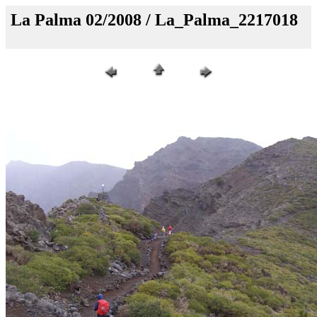
La Palma 02/2008 / La_Palma_2217018