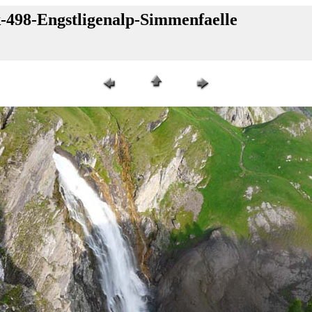
-498-Engstligenalp-Simmenfaelle