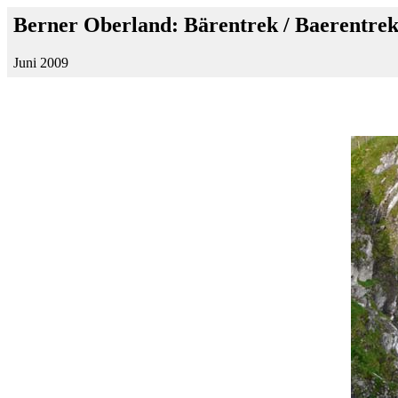
Berner Oberland: Bärentrek / Baerentrek
Juni 2009