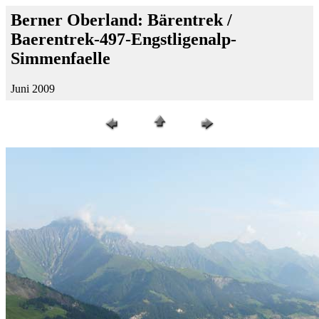
Berner Oberland: Bärentrek /
Baerentrek-497-Engstligenalp-
Simmenfaelle
Juni 2009