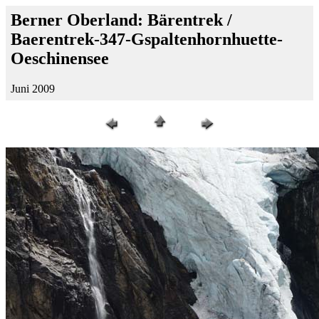
Berner Oberland: Bärentrek /
Baerentrek-347-Gspaltenhornhuette-
Oeschinensee
Juni 2009