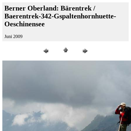
Berner Oberland: Bärentrek /
Baerentrek-342-Gspaltenhornhuette-
Oeschinensee
Juni 2009