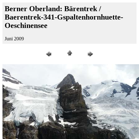
Berner Oberland: Bärentrek /
Baerentrek-341-Gspaltenhornhuette-
Oeschinensee
Juni 2009