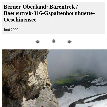
Berner Oberland: Bärentrek /
Baerentrek-316-Gspaltenhornhuette-
Oeschinensee
Juni 2009