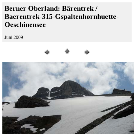
Berner Oberland: Bärentrek /
Baerentrek-315-Gspaltenhornhuette-
Oeschinensee
Juni 2009