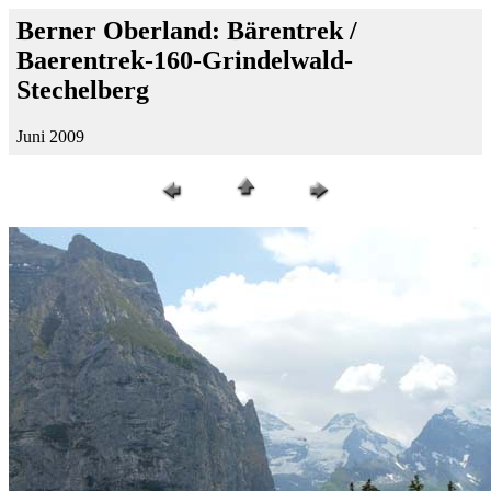
Berner Oberland: Bärentrek /
Baerentrek-160-Grindelwald-
Stechelberg
Juni 2009