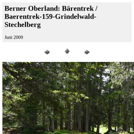
Berner Oberland: Bärentrek /
Baerentrek-159-Grindelwald-
Stechelberg
Juni 2009