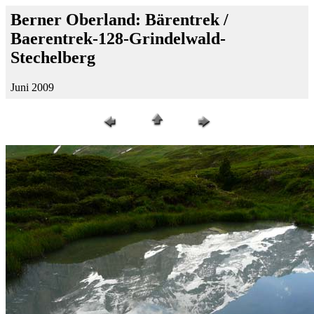
Berner Oberland: Bärentrek /
Baerentrek-128-Grindelwald-
Stechelberg
Juni 2009