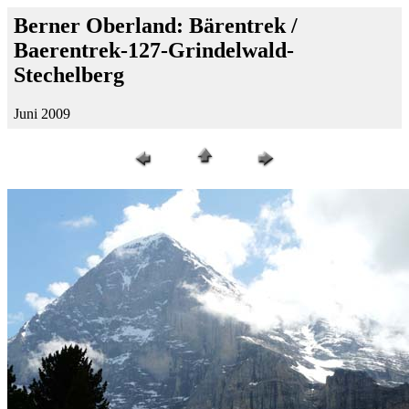
Berner Oberland: Bärentrek /
Baerentrek-127-Grindelwald-
Stechelberg
Juni 2009