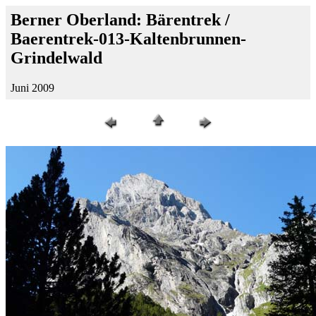
Berner Oberland: Bärentrek /
Baerentrek-013-Kaltenbrunnen-
Grindelwald
Juni 2009