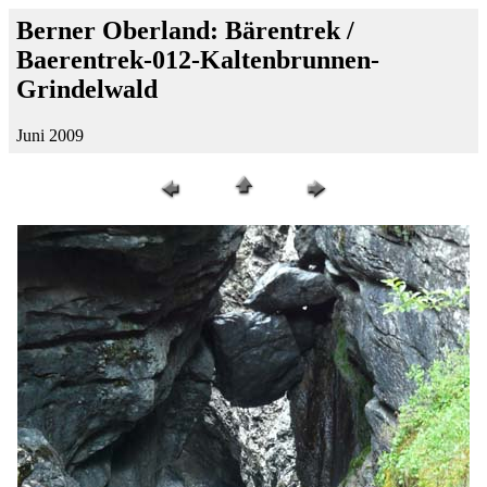
Berner Oberland: Bärentrek /
Baerentrek-012-Kaltenbrunnen-
Grindelwald
Juni 2009