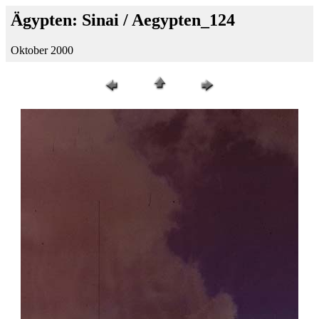
Ägypten: Sinai / Aegypten_124
Oktober 2000