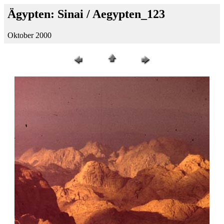
Ägypten: Sinai / Aegypten_123
Oktober 2000