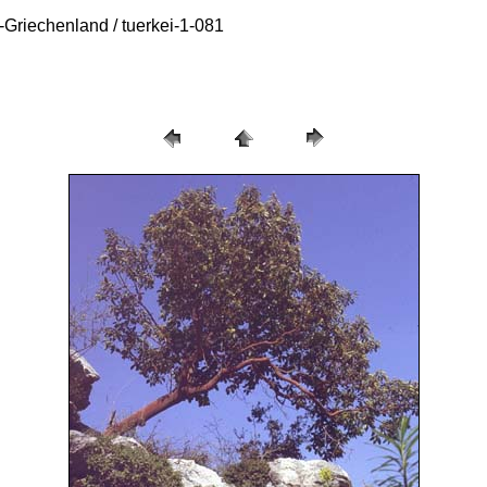
Griechenland / tuerkei-1-081