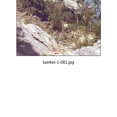
tuerkei-1-081.jpg