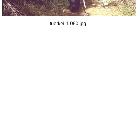
tuerkei-1-080.jpg