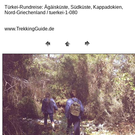
Türkei-Rundreise: Ägäisküste, Südküste, Kappadokien,
Nord-Griechenland / tuerkei-1-080
www.TrekkingGuide.de