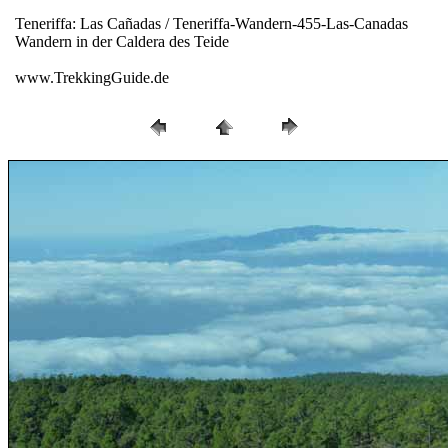
Teneriffa: Las Cañadas / Teneriffa-Wandern-455-Las-Canadas
Wandern in der Caldera des Teide
www.TrekkingGuide.de