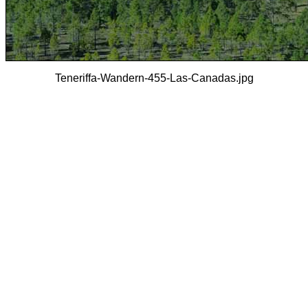
Teneriffa-Wandern-455-Las-Canadas.jpg