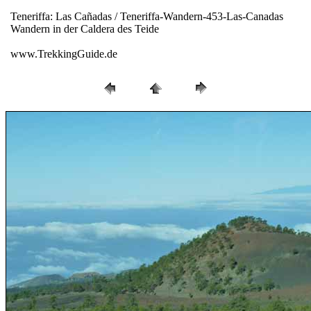
Teneriffa: Las Cañadas / Teneriffa-Wandern-453-Las-Canadas
Wandern in der Caldera des Teide
www.TrekkingGuide.de