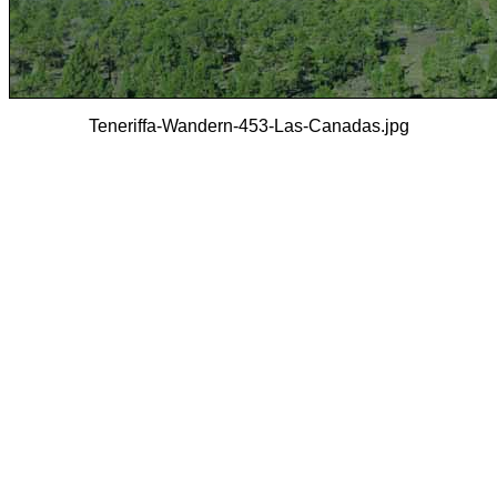
Teneriffa-Wandern-453-Las-Canadas.jpg