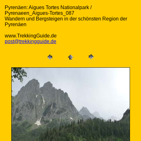
Pyrenäen: Aigues Tortes Nationalpark /
Pyrenaeen_Aigues-Tortes_087
Wandern und Bergsteigen in der schönsten Region der
Pyrenäen
www.TrekkingGuide.de
post@trekkingguide.de