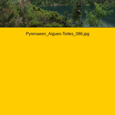
Pyrenaeen_Aigues-Tortes_086.jpg