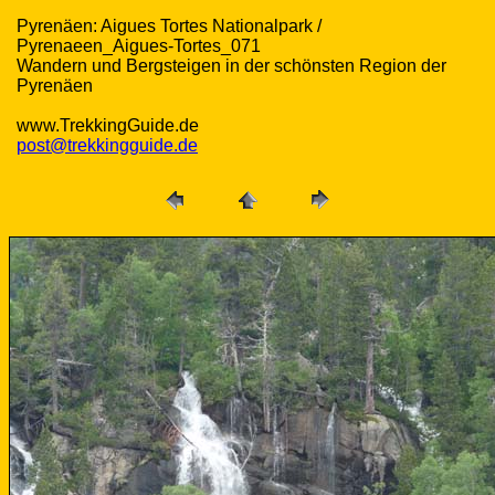
Pyrenäen: Aigues Tortes Nationalpark /
Pyrenaeen_Aigues-Tortes_071
Wandern und Bergsteigen in der schönsten Region der
Pyrenäen
www.TrekkingGuide.de
post@trekkingguide.de