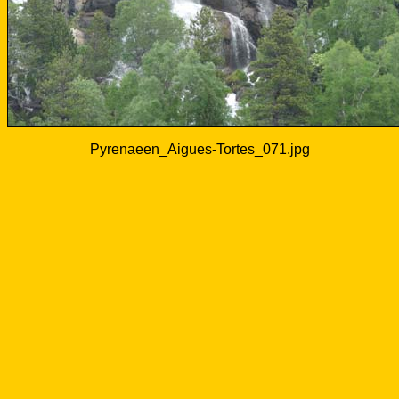
Pyrenaeen_Aigues-Tortes_071.jpg