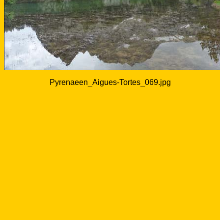
Pyrenaeen_Aigues-Tortes_069.jpg