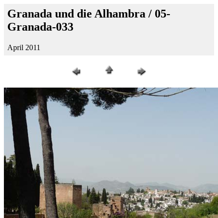
Granada und die Alhambra / 05-
Granada-033
April 2011