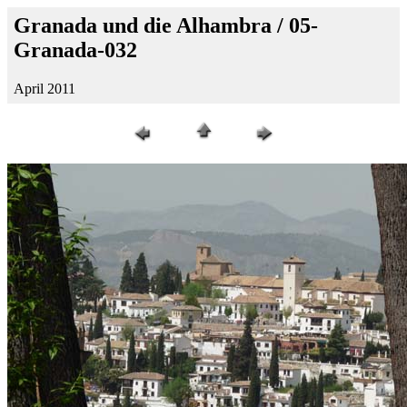
Granada und die Alhambra / 05-
Granada-032
April 2011