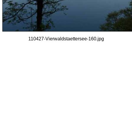
110427-Vierwaldstaettersee-160.jpg