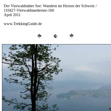
Der Vierwaldstätter See: Wandern im Herzen der Schweiz /
110427-Vierwaldstaettersee-160
April 2011
www.TrekkingGuide.de